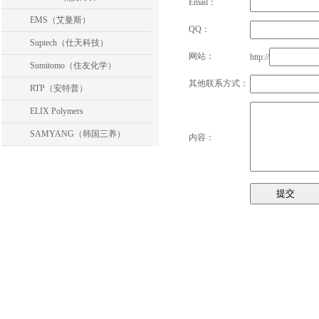
Email：
EMS（艾曼斯）
QQ：
Suptech（仕天科技）
网站：
http://
Sumitomo（住友化学）
其他联系方式：
RTP（安特普）
ELIX Polymers
SAMYANG（韩国三养）
内容：